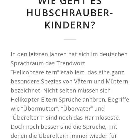
WIE GEHT ES
HUBSCHRAUBER-
KINDERN?
In den letzten Jahren hat sich im deutschen
Sprachraum das Trendwort
“Helicoptereltern” etabliert, das eine ganz
besondere Spezies von Vätern und Müttern
bezeichnet. Nicht selten müssen sich
Helikopter Eltern Sprüche anhören. Begriffe
wie “Übermutter”, “Übervater” und
“Übereltern” sind noch das Harmloseste.
Doch noch besser sind die Sprüche, mit
denen die Übereltern immer wieder für