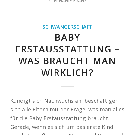
STEPHANIE FRANZ
SCHWANGERSCHAFT
BABY
ERSTAUSSTATTUNG –
WAS BRAUCHT MAN
WIRKLICH?
Kündigt sich Nachwuchs an, beschäftigen
sich alle Eltern mit der Frage, was man alles
für die Baby Erstausstattung braucht.
Gerade, wenn es sich um das erste Kind