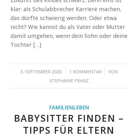
klar: als Schulabbrecher Karriere machen,
das dürfte schwierig werden. Oder etwa
nicht? Wie kannst du als Vater oder Mutter
damit umgehen, wenn dein Sohn oder deine
Tochter […]
/
/
5. SEPTEMBER 2020
1 KOMMENTAR
VON
STEPHANIE FRANZ
FAMILIENLEBEN
BABYSITTER FINDEN –
TIPPS FÜR ELTERN