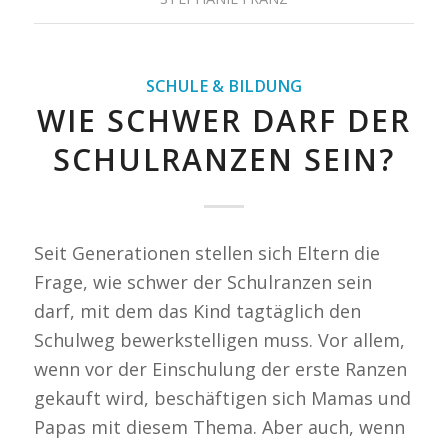
SCHULE & BILDUNG
WIE SCHWER DARF DER
SCHULRANZEN SEIN?
Seit Generationen stellen sich Eltern die
Frage, wie schwer der Schulranzen sein
darf, mit dem das Kind tagtäglich den
Schulweg bewerkstelligen muss. Vor allem,
wenn vor der Einschulung der erste Ranzen
gekauft wird, beschäftigen sich Mamas und
Papas mit diesem Thema. Aber auch, wenn