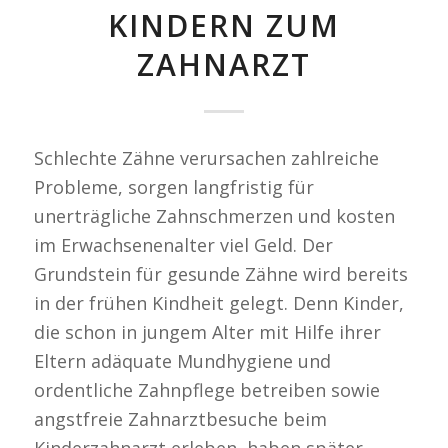
KINDERN ZUM
ZAHNARZT
Schlechte Zähne verursachen zahlreiche
Probleme, sorgen langfristig für
unerträgliche Zahnschmerzen und kosten
im Erwachsenenalter viel Geld. Der
Grundstein für gesunde Zähne wird bereits
in der frühen Kindheit gelegt. Denn Kinder,
die schon in jungem Alter mit Hilfe ihrer
Eltern adäquate Mundhygiene und
ordentliche Zahnpflege betreiben sowie
angstfreie Zahnarztbesuche beim