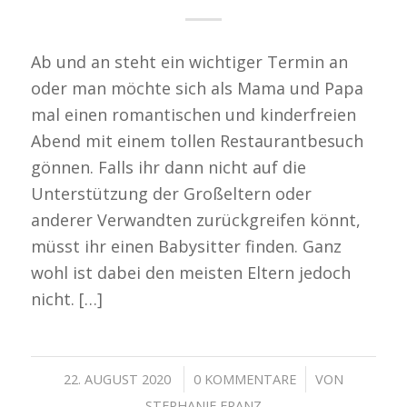
Ab und an steht ein wichtiger Termin an
oder man möchte sich als Mama und Papa
mal einen romantischen und kinderfreien
Abend mit einem tollen Restaurantbesuch
gönnen. Falls ihr dann nicht auf die
Unterstützung der Großeltern oder
anderer Verwandten zurückgreifen könnt,
müsst ihr einen Babysitter finden. Ganz
wohl ist dabei den meisten Eltern jedoch
nicht. […]
/
/
22. AUGUST 2020
0 KOMMENTARE
VON
STEPHANIE FRANZ