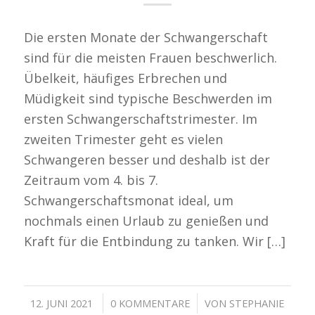
Die ersten Monate der Schwangerschaft
sind für die meisten Frauen beschwerlich.
Übelkeit, häufiges Erbrechen und
Müdigkeit sind typische Beschwerden im
ersten Schwangerschaftstrimester. Im
zweiten Trimester geht es vielen
Schwangeren besser und deshalb ist der
Zeitraum vom 4. bis 7.
Schwangerschaftsmonat ideal, um
nochmals einen Urlaub zu genießen und
Kraft für die Entbindung zu tanken. Wir […]
/
/
12. JUNI 2021
0 KOMMENTARE
VON
STEPHANIE