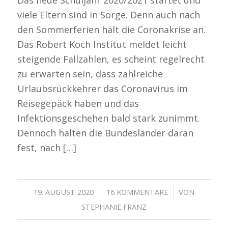
viele Eltern sind in Sorge. Denn auch nach
den Sommerferien hält die Coronakrise an.
Das Robert Koch Institut meldet leicht
steigende Fallzahlen, es scheint regelrecht
zu erwarten sein, dass zahlreiche
Urlaubsrückkehrer das Coronavirus im
Reisegepäck haben und das
Infektionsgeschehen bald stark zunimmt.
Dennoch halten die Bundesländer daran
fest, nach […]
/
/
19. AUGUST 2020
16 KOMMENTARE
VON
STEPHANIE FRANZ