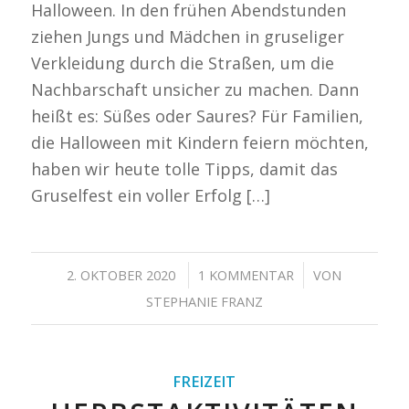
Halloween. In den frühen Abendstunden
ziehen Jungs und Mädchen in gruseliger
Verkleidung durch die Straßen, um die
Nachbarschaft unsicher zu machen. Dann
heißt es: Süßes oder Saures? Für Familien,
die Halloween mit Kindern feiern möchten,
haben wir heute tolle Tipps, damit das
Gruselfest ein voller Erfolg […]
/
/
2. OKTOBER 2020
1 KOMMENTAR
VON
STEPHANIE FRANZ
FREIZEIT