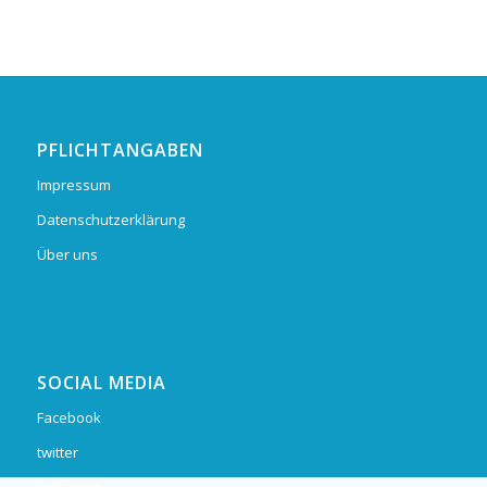
PFLICHTANGABEN
Impressum
Datenschutzerklärung
Über uns
SOCIAL MEDIA
Facebook
twitter