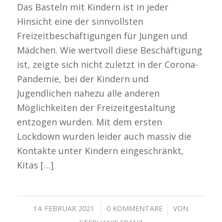
Das Basteln mit Kindern ist in jeder
Hinsicht eine der sinnvollsten
Freizeitbeschäftigungen für Jungen und
Mädchen. Wie wertvoll diese Beschäftigung
ist, zeigte sich nicht zuletzt in der Corona-
Pandemie, bei der Kindern und
Jugendlichen nahezu alle anderen
Möglichkeiten der Freizeitgestaltung
entzogen wurden. Mit dem ersten
Lockdown wurden leider auch massiv die
Kontakte unter Kindern eingeschränkt,
Kitas […]
/
/
14. FEBRUAR 2021
0 KOMMENTARE
VON