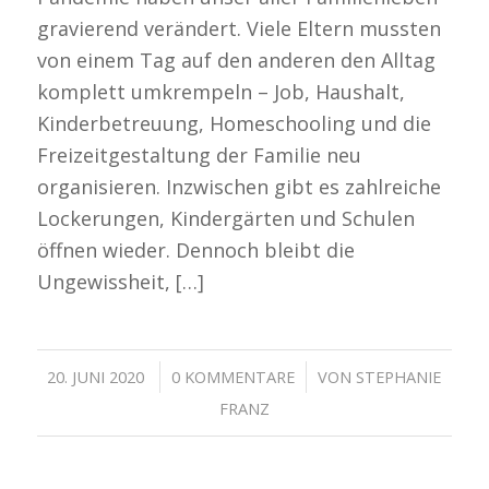
gravierend verändert. Viele Eltern mussten
von einem Tag auf den anderen den Alltag
komplett umkrempeln – Job, Haushalt,
Kinderbetreuung, Homeschooling und die
Freizeitgestaltung der Familie neu
organisieren. Inzwischen gibt es zahlreiche
Lockerungen, Kindergärten und Schulen
öffnen wieder. Dennoch bleibt die
Ungewissheit, […]
/
/
20. JUNI 2020
0 KOMMENTARE
VON
STEPHANIE
FRANZ