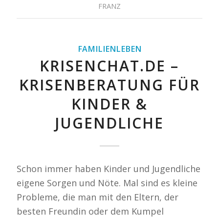
FRANZ
FAMILIENLEBEN
KRISENCHAT.DE –
KRISENBERATUNG FÜR
KINDER &
JUGENDLICHE
Schon immer haben Kinder und Jugendliche
eigene Sorgen und Nöte. Mal sind es kleine
Probleme, die man mit den Eltern, der
besten Freundin oder dem Kumpel