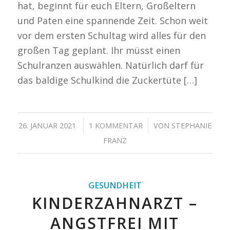
hat, beginnt für euch Eltern, Großeltern
und Paten eine spannende Zeit. Schon weit
vor dem ersten Schultag wird alles für den
großen Tag geplant. Ihr müsst einen
Schulranzen auswählen. Natürlich darf für
das baldige Schulkind die Zuckertüte […]
/
/
26. JANUAR 2021
1 KOMMENTAR
VON
STEPHANIE
FRANZ
GESUNDHEIT
KINDERZAHNARZT –
ANGSTFREI MIT