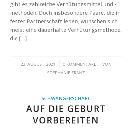
gibt es zahlreiche Verhütungsmittel und -
methoden. Doch insbesondere Paare, die in
fester Partnerschaft leben, wünschen sich
meist eine dauerhafte Verhütungsmethode,
die […]
/
/
23. AUGUST 2021
0 KOMMENTARE
VON
STEPHANIE FRANZ
SCHWANGERSCHAFT
AUF DIE GEBURT
VORBEREITEN