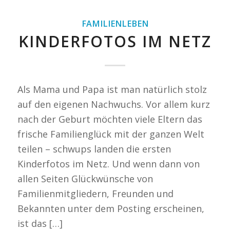
FAMILIENLEBEN
KINDERFOTOS IM NETZ
Als Mama und Papa ist man natürlich stolz
auf den eigenen Nachwuchs. Vor allem kurz
nach der Geburt möchten viele Eltern das
frische Familienglück mit der ganzen Welt
teilen – schwups landen die ersten
Kinderfotos im Netz. Und wenn dann von
allen Seiten Glückwünsche von
Familienmitgliedern, Freunden und
Bekannten unter dem Posting erscheinen,
ist das […]