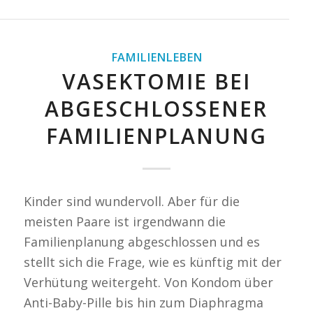
FAMILIENLEBEN
VASEKTOMIE BEI
ABGESCHLOSSENER
FAMILIENPLANUNG
Kinder sind wundervoll. Aber für die
meisten Paare ist irgendwann die
Familienplanung abgeschlossen und es
stellt sich die Frage, wie es künftig mit der
Verhütung weitergeht. Von Kondom über
Anti-Baby-Pille bis hin zum Diaphragma