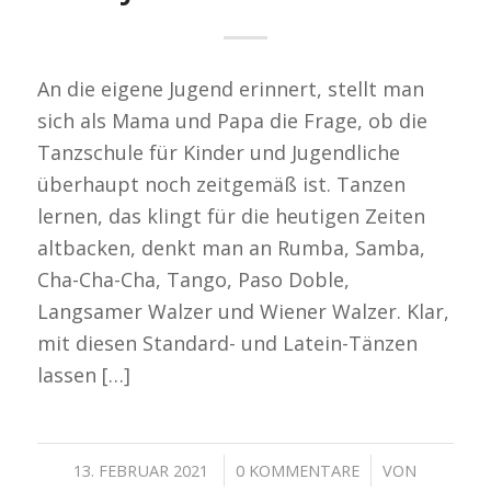
An die eigene Jugend erinnert, stellt man
sich als Mama und Papa die Frage, ob die
Tanzschule für Kinder und Jugendliche
überhaupt noch zeitgemäß ist. Tanzen
lernen, das klingt für die heutigen Zeiten
altbacken, denkt man an Rumba, Samba,
Cha-Cha-Cha, Tango, Paso Doble,
Langsamer Walzer und Wiener Walzer. Klar,
mit diesen Standard- und Latein-Tänzen
lassen […]
/
/
13. FEBRUAR 2021
0 KOMMENTARE
VON