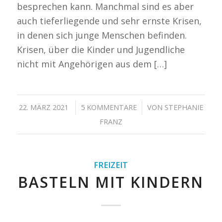
besprechen kann. Manchmal sind es aber
auch tieferliegende und sehr ernste Krisen,
in denen sich junge Menschen befinden.
Krisen, über die Kinder und Jugendliche
nicht mit Angehörigen aus dem […]
/
/
22. MÄRZ 2021
5 KOMMENTARE
VON
STEPHANIE
FRANZ
FREIZEIT
BASTELN MIT KINDERN