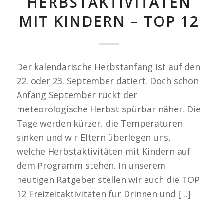
HERBSTAKTIVITÄTEN
MIT KINDERN – TOP 12
Der kalendarische Herbstanfang ist auf den
22. oder 23. September datiert. Doch schon
Anfang September rückt der
meteorologische Herbst spürbar näher. Die
Tage werden kürzer, die Temperaturen
sinken und wir Eltern überlegen uns,
welche Herbstaktivitäten mit Kindern auf
dem Programm stehen. In unserem
heutigen Ratgeber stellen wir euch die TOP
12 Freizeitaktivitäten für Drinnen und […]