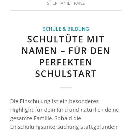
STEPHANIE FRANZ
SCHULE & BILDUNG
SCHULTÜTE MIT
NAMEN – FÜR DEN
PERFEKTEN
SCHULSTART
Die Einschulung ist ein besonderes
Highlight für dein Kind und natürlich deine
gesamte Familie. Sobald die
Einschulungsuntersuchung stattgefunden