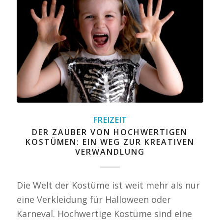
FREIZEIT
DER ZAUBER VON HOCHWERTIGEN
KOSTÜMEN: EIN WEG ZUR KREATIVEN
VERWANDLUNG
Die Welt der Kostüme ist weit mehr als nur
eine Verkleidung für Halloween oder
Karneval. Hochwertige Kostüme sind eine