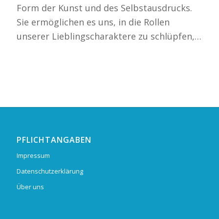
Form der Kunst und des Selbstausdrucks.
Sie ermöglichen es uns, in die Rollen
unserer Lieblingscharaktere zu schlüpfen,…
PFLICHTANGABEN
Impressum
Datenschutzerklärung
Über uns