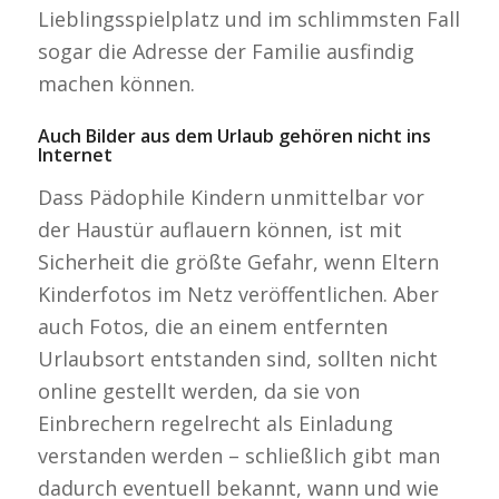
Lieblingsspielplatz und im schlimmsten Fall
sogar die Adresse der Familie ausfindig
machen können.
Auch Bilder aus dem Urlaub gehören nicht ins
Internet
Dass Pädophile Kindern unmittelbar vor
der Haustür auflauern können, ist mit
Sicherheit die größte Gefahr, wenn Eltern
Kinderfotos im Netz veröffentlichen. Aber
auch Fotos, die an einem entfernten
Urlaubsort entstanden sind, sollten nicht
online gestellt werden, da sie von
Einbrechern regelrecht als Einladung
verstanden werden – schließlich gibt man
dadurch eventuell bekannt, wann und wie