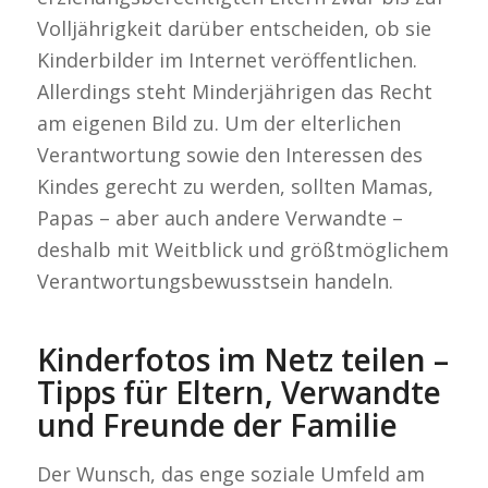
Volljährigkeit darüber entscheiden, ob sie
Kinderbilder im Internet veröffentlichen.
Allerdings steht Minderjährigen das Recht
am eigenen Bild zu. Um der elterlichen
Verantwortung sowie den Interessen des
Kindes gerecht zu werden, sollten Mamas,
Papas – aber auch andere Verwandte –
deshalb mit Weitblick und größtmöglichem
Verantwortungsbewusstsein handeln.
Kinderfotos im Netz teilen –
Tipps für Eltern, Verwandte
und Freunde der Familie
Der Wunsch, das enge soziale Umfeld am