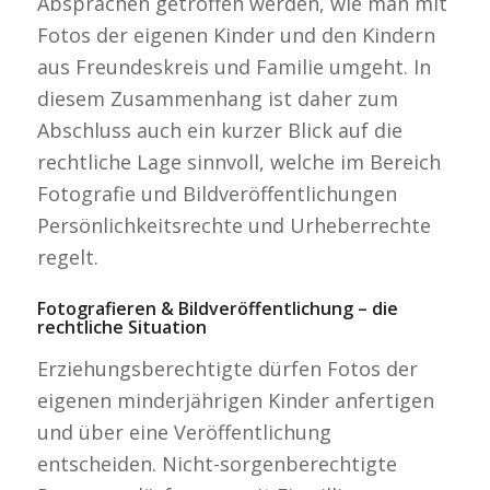
Absprachen getroffen werden, wie man mit
Fotos der eigenen Kinder und den Kindern
aus Freundeskreis und Familie umgeht. In
diesem Zusammenhang ist daher zum
Abschluss auch ein kurzer Blick auf die
rechtliche Lage sinnvoll, welche im Bereich
Fotografie und Bildveröffentlichungen
Persönlichkeitsrechte und Urheberrechte
regelt.
Fotografieren & Bildveröffentlichung – die
rechtliche Situation
Erziehungsberechtigte dürfen Fotos der
eigenen minderjährigen Kinder anfertigen
und über eine Veröffentlichung
entscheiden. Nicht-sorgenberechtigte