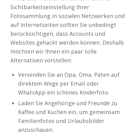
Sichtbarkeitseinstellung Ihrer
Fotosammlung in sozialen Netzwerken und
auf Internetseiten sollten Sie unbedingt
berücksichtigen, dass Accounts und
Websites gehackt werden können. Deshalb
möchten wir Ihnen ein paar tolle
Alternativen vorstellen:
Versenden Sie an Opa, Oma, Paten auf
direktem Wege per Email oder
WhatsApp ein schönes Kinderfoto.
Laden Sie Angehörige und Freunde zu
Kaffee und Kuchen ein, um gemeinsam
Familienfotos und Urlaubsbilder
anzuschauen.