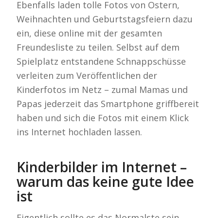
Ebenfalls laden tolle Fotos von Ostern,
Weihnachten und Geburtstagsfeiern dazu
ein, diese online mit der gesamten
Freundesliste zu teilen. Selbst auf dem
Spielplatz entstandene Schnappschüsse
verleiten zum Veröffentlichen der
Kinderfotos im Netz – zumal Mamas und
Papas jederzeit das Smartphone griffbereit
haben und sich die Fotos mit einem Klick
ins Internet hochladen lassen.
Kinderbilder im Internet –
warum das keine gute Idee
ist
Eigentlich sollte es das Normalste sein,