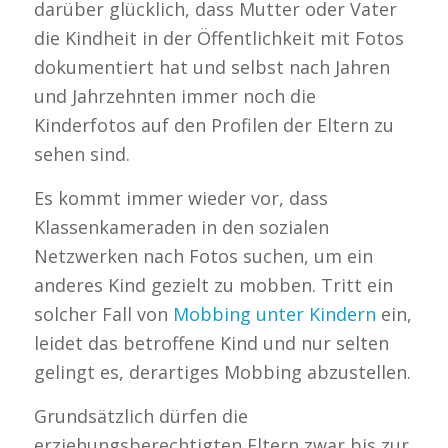
darüber glücklich, dass Mutter oder Vater
die Kindheit in der Öffentlichkeit mit Fotos
dokumentiert hat und selbst nach Jahren
und Jahrzehnten immer noch die
Kinderfotos auf den Profilen der Eltern zu
sehen sind.
Es kommt immer wieder vor, dass
Klassenkameraden in den sozialen
Netzwerken nach Fotos suchen, um ein
anderes Kind gezielt zu mobben. Tritt ein
solcher Fall von
Mobbing unter Kindern
ein,
leidet das betroffene Kind und nur selten
gelingt es, derartiges Mobbing abzustellen.
Grundsätzlich dürfen die
erziehungsberechtigten Eltern zwar bis zur