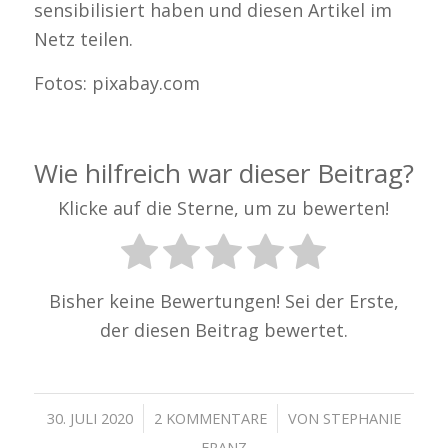
sensibilisiert haben und diesen Artikel im
Netz teilen.
Fotos: pixabay.com
Wie hilfreich war dieser Beitrag?
Klicke auf die Sterne, um zu bewerten!
Bisher keine Bewertungen! Sei der Erste,
der diesen Beitrag bewertet.
/
/
30. JULI 2020
2 KOMMENTARE
VON
STEPHANIE
FRANZ