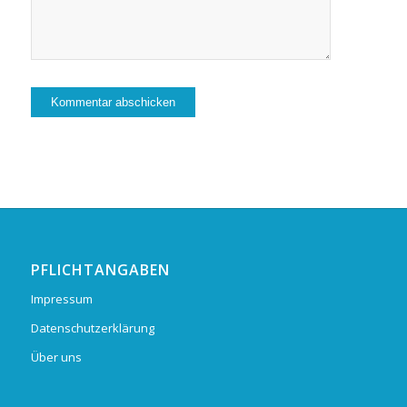
PFLICHTANGABEN
Impressum
Datenschutzerklärung
Über uns