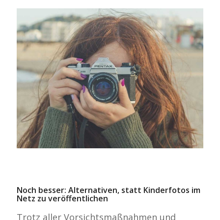
Noch besser: Alternativen, statt Kinderfotos im
Netz zu veröffentlichen
Trotz aller Vorsichtsmaßnahmen und