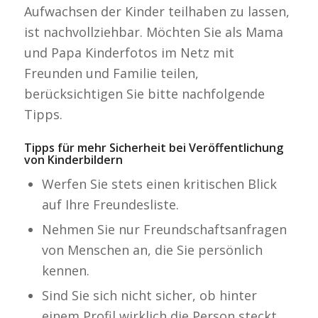
Aufwachsen der Kinder teilhaben zu lassen,
ist nachvollziehbar. Möchten Sie als Mama
und Papa Kinderfotos im Netz mit
Freunden und Familie teilen,
berücksichtigen Sie bitte nachfolgende
Tipps.
Tipps für mehr Sicherheit bei Veröffentlichung
von Kinderbildern
Werfen Sie stets einen kritischen Blick
auf Ihre Freundesliste.
Nehmen Sie nur Freundschaftsanfragen
von Menschen an, die Sie persönlich
kennen.
Sind Sie sich nicht sicher, ob hinter
einem Profil wirklich die Person steckt,