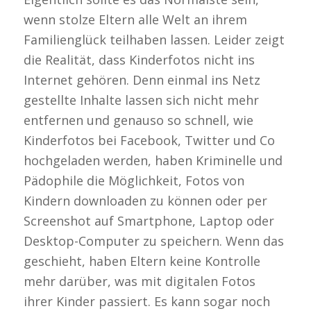
wenn stolze Eltern alle Welt an ihrem
Familienglück teilhaben lassen. Leider zeigt
die Realität, dass Kinderfotos nicht ins
Internet gehören. Denn einmal ins Netz
gestellte Inhalte lassen sich nicht mehr
entfernen und genauso so schnell, wie
Kinderfotos bei Facebook, Twitter und Co
hochgeladen werden, haben Kriminelle und
Pädophile die Möglichkeit, Fotos von
Kindern downloaden zu können oder per
Screenshot auf Smartphone, Laptop oder
Desktop-Computer zu speichern. Wenn das
geschieht, haben Eltern keine Kontrolle
mehr darüber, was mit digitalen Fotos
ihrer Kinder passiert. Es kann sogar noch