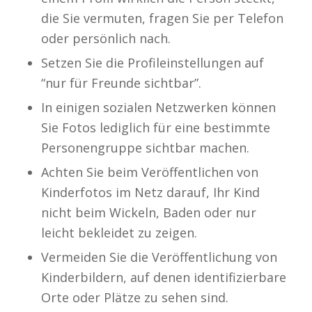
die Sie vermuten, fragen Sie per Telefon
oder persönlich nach.
Setzen Sie die Profileinstellungen auf
“nur für Freunde sichtbar”.
In einigen sozialen Netzwerken können
Sie Fotos lediglich für eine bestimmte
Personengruppe sichtbar machen.
Achten Sie beim Veröffentlichen von
Kinderfotos im Netz darauf, Ihr Kind
nicht beim Wickeln, Baden oder nur
leicht bekleidet zu zeigen.
Vermeiden Sie die Veröffentlichung von
Kinderbildern, auf denen identifizierbare
Orte oder Plätze zu sehen sind.