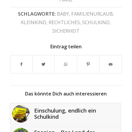
SCHLAGWORTE:
BABY
,
FAMILIENURLAUB
,
KLEINKIND
,
RECHTLICHES
,
SCHULKIND
,
SICHERHEIT
Eintrag teilen
Das könnte Dich auch interessieren
Einschulung, endlich ein
Schulkind