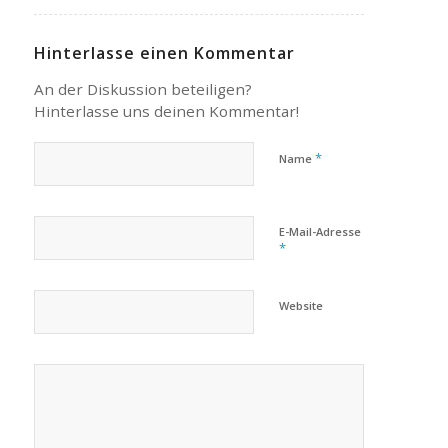
Hinterlasse einen Kommentar
An der Diskussion beteiligen?
Hinterlasse uns deinen Kommentar!
*
Name
E-Mail-Adresse
*
Website