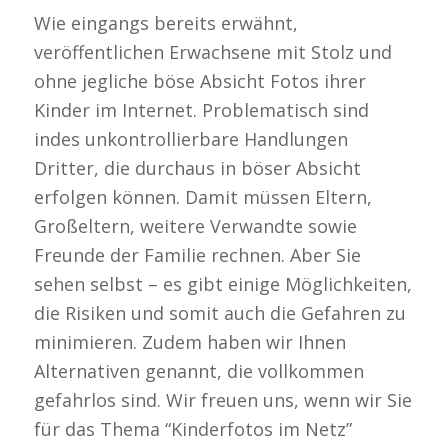
Wie eingangs bereits erwähnt,
veröffentlichen Erwachsene mit Stolz und
ohne jegliche böse Absicht Fotos ihrer
Kinder im Internet. Problematisch sind
indes unkontrollierbare Handlungen
Dritter, die durchaus in böser Absicht
erfolgen können. Damit müssen Eltern,
Großeltern, weitere Verwandte sowie
Freunde der Familie rechnen. Aber Sie
sehen selbst – es gibt einige Möglichkeiten,
die Risiken und somit auch die Gefahren zu
minimieren. Zudem haben wir Ihnen
Alternativen genannt, die vollkommen
gefahrlos sind. Wir freuen uns, wenn wir Sie
für das Thema “Kinderfotos im Netz”