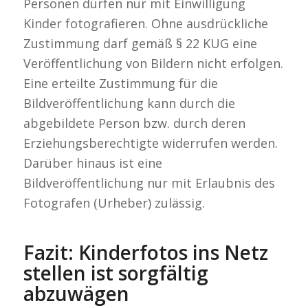
Personen dürfen nur mit Einwilligung
Kinder fotografieren. Ohne ausdrückliche
Zustimmung darf gemäß § 22 KUG eine
Veröffentlichung von Bildern nicht erfolgen.
Eine erteilte Zustimmung für die
Bildveröffentlichung kann durch die
abgebildete Person bzw. durch deren
Erziehungsberechtigte widerrufen werden.
Darüber hinaus ist eine
Bildveröffentlichung nur mit Erlaubnis des
Fotografen (Urheber) zulässig.
Fazit: Kinderfotos ins Netz
stellen ist sorgfältig
abzuwägen