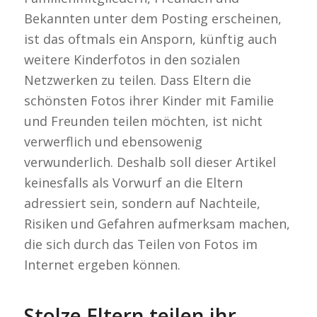
Bekannten unter dem Posting erscheinen,
ist das oftmals ein Ansporn, künftig auch
weitere Kinderfotos in den sozialen
Netzwerken zu teilen. Dass Eltern die
schönsten Fotos ihrer Kinder mit Familie
und Freunden teilen möchten, ist nicht
verwerflich und ebensowenig
verwunderlich. Deshalb soll dieser Artikel
keinesfalls als Vorwurf an die Eltern
adressiert sein, sondern auf Nachteile,
Risiken und Gefahren aufmerksam machen,
die sich durch das Teilen von Fotos im
Internet ergeben können.
Stolze Eltern teilen ihr