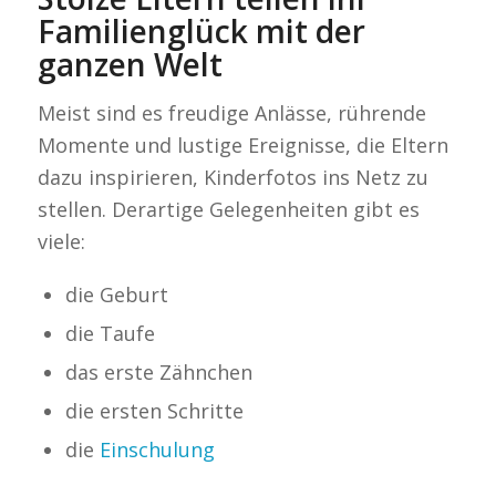
Familienglück mit der
ganzen Welt
Meist sind es freudige Anlässe, rührende
Momente und lustige Ereignisse, die Eltern
dazu inspirieren, Kinderfotos ins Netz zu
stellen. Derartige Gelegenheiten gibt es
viele:
die Geburt
die Taufe
das erste Zähnchen
die ersten Schritte
die
Einschulung