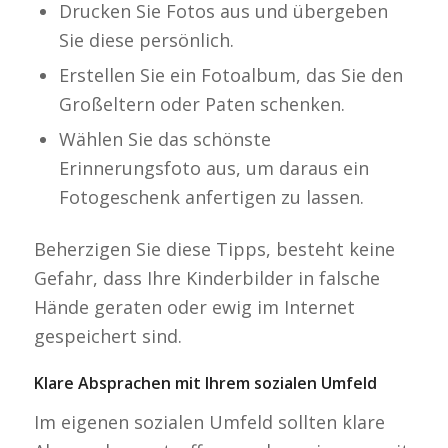
Drucken Sie Fotos aus und übergeben
Sie diese persönlich.
Erstellen Sie ein Fotoalbum, das Sie den
Großeltern oder Paten schenken.
Wählen Sie das schönste
Erinnerungsfoto aus, um daraus ein
Fotogeschenk anfertigen zu lassen.
Beherzigen Sie diese Tipps, besteht keine
Gefahr, dass Ihre Kinderbilder in falsche
Hände geraten oder ewig im Internet
gespeichert sind.
Klare Absprachen mit Ihrem sozialen Umfeld
Im eigenen sozialen Umfeld sollten klare