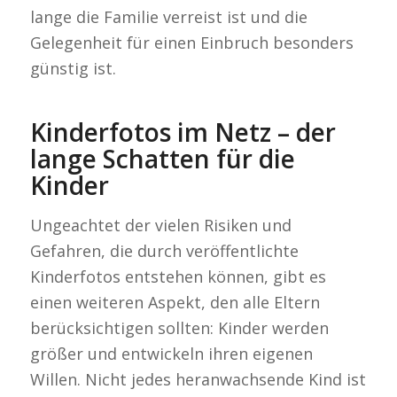
lange die Familie verreist ist und die
Gelegenheit für einen Einbruch besonders
günstig ist.
Kinderfotos im Netz – der
lange Schatten für die
Kinder
Ungeachtet der vielen Risiken und
Gefahren, die durch veröffentlichte
Kinderfotos entstehen können, gibt es
einen weiteren Aspekt, den alle Eltern
berücksichtigen sollten: Kinder werden
größer und entwickeln ihren eigenen
Willen. Nicht jedes heranwachsende Kind ist