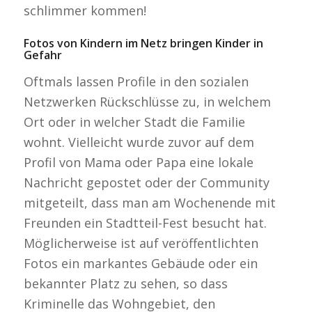
schlimmer kommen!
Fotos von Kindern im Netz bringen Kinder in
Gefahr
Oftmals lassen Profile in den sozialen
Netzwerken Rückschlüsse zu, in welchem
Ort oder in welcher Stadt die Familie
wohnt. Vielleicht wurde zuvor auf dem
Profil von Mama oder Papa eine lokale
Nachricht gepostet oder der Community
mitgeteilt, dass man am Wochenende mit
Freunden ein Stadtteil-Fest besucht hat.
Möglicherweise ist auf veröffentlichten
Fotos ein markantes Gebäude oder ein
bekannter Platz zu sehen, so dass
Kriminelle das Wohngebiet, den