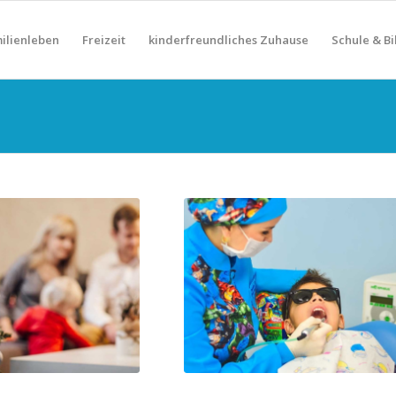
ilienleben
Freizeit
kinderfreundliches Zuhause
Schule & B