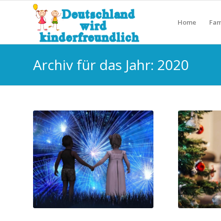
Home
Fam
Archiv für das Jahr: 2020