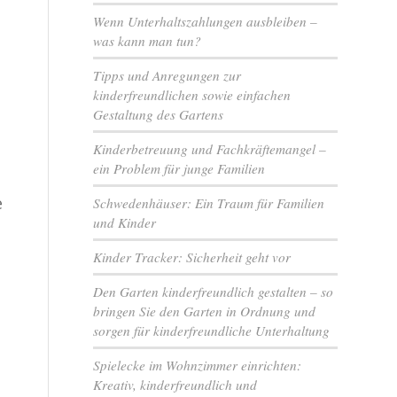
Wenn Unterhaltszahlungen ausbleiben –
was kann man tun?
Tipps und Anregungen zur
kinderfreundlichen sowie einfachen
Gestaltung des Gartens
Kinderbetreuung und Fachkräftemangel –
ein Problem für junge Familien
e
Schwedenhäuser: Ein Traum für Familien
und Kinder
Kinder Tracker: Sicherheit geht vor
Den Garten kinderfreundlich gestalten – so
s
bringen Sie den Garten in Ordnung und
sorgen für kinderfreundliche Unterhaltung
Spielecke im Wohnzimmer einrichten:
Kreativ, kinderfreundlich und